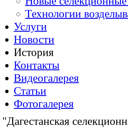
Новые селекционные
Технологии возделыв
Услуги
Новости
История
Контакты
Видеогалерея
Статьи
Фотогалерея
"Дагестанская селекционн