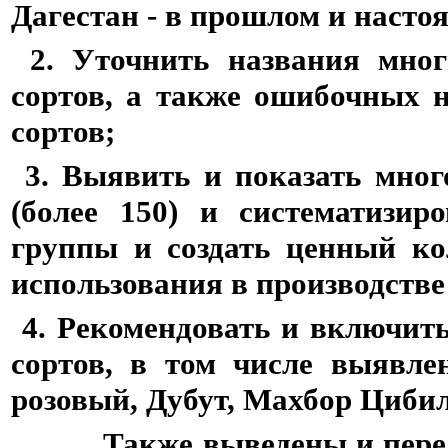
Дагестан - в прошлом и насто
2. Уточнить названия мног
сортов, а также ошибочных 
сортов;
3. Выявить и показать мног
(более 150) и систематизир
группы и создать ценный ко
использования в производстве
4. Рекомендовать и включить
сортов, в том числе выявл
розовый, Дубут, Махбор Цибил, 
Также выведены и передан