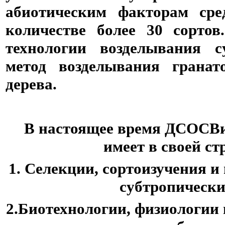
абиотическим факторам сре
количестве более 30 сортов
технологии возделывания с
метод возделывания гранат
дерева.
В настоящее время ДСОС
имеет в своей ст
1. Селекции, сортоизучения 
субтропически
2.Биотехнологии, физиологии 