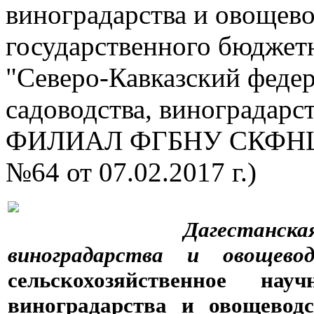
виноградарства и овощев
государственного бюджет
"Северо-Кавказский феде
садоводства, виноградар
ФИЛИАЛ ФГБНУ СКФНЦ
№64 от 07.02.2017 г.)
Дагестанск
виноградарства и овощевод
сельскохозяйственное на
виноградарства и овощевод