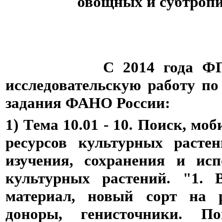
овощных и субтропи
С 2014 года ФГБНУ Д
исследовательскую работу по
задания ФАНО России:
1) Тема 10.01 - 10. Поиск, мо
ресурсов культурных расте
изучения, сохранения и исп
культурных растений. "1. 
материал, новый сорт на р
доноры, генисточники. По