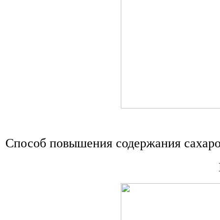
Способ повышения содержания сахар