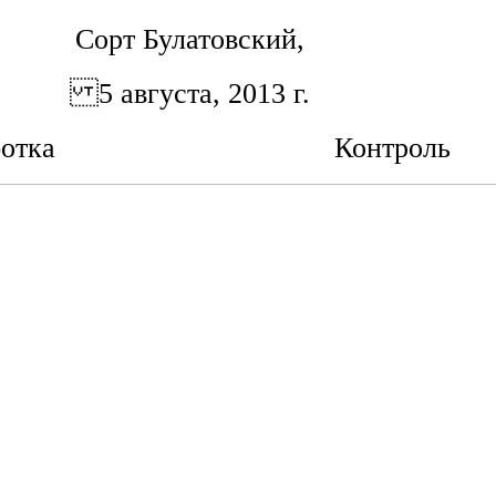
Сорт Булатовский,
5 августа, 2013 г.
отка
Контроль