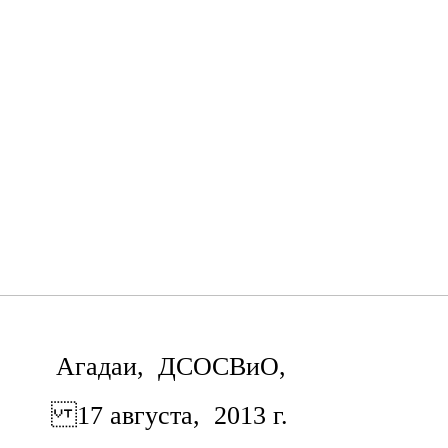
Агадаи, ДСОСВиО,
17 августа, 2013 г.