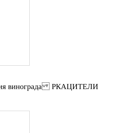
евания винограда РКАЦИТЕЛИ