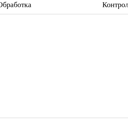
Обработка
Контрол