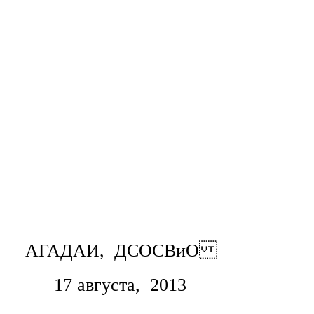
АГАДАИ, ДСОСВиО
17 августа, 2013