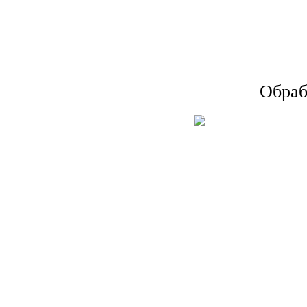
Обраб